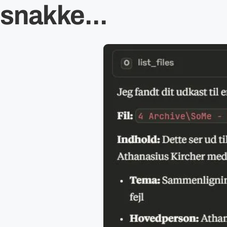
snakke...